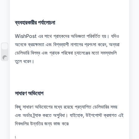
ব্যবহারকারীর পর্যালোচনা
WishPost এর সাথে গ্রাহকদের অভিজ্ঞতা পরিবর্তিত হয়। যদিও
অনেকে ক্রয়ক্ষমতা এবং বিশ্বব্যাপী নাগালের প্রশংসা করেন, অন্যরা
ডেলিভারি বিলম্ব এবং গ্রাহক পরিষেবা চ্যালেঞ্জের মতো সমস্যাগুলি
তুলে ধরেন।
সাধারণ অভিযোগ
কিছু ​​সাধারণ অভিযোগের মধ্যে রয়েছে প্রত্যাশিত ডেলিভারির সময়
এবং অর্ডার ট্র্যাক করতে অসুবিধা। যাইহোক, উইশপোস্ট ক্রমাগত এই
দিকগুলির উন্নতির জন্য কাজ করে৷
৷