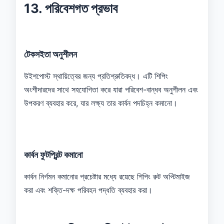
13. পরিবেশগত প্রভাব
টেকসইতা অনুশীলন
উইশপোস্ট স্থায়িত্বের জন্য প্রতিশ্রুতিবদ্ধ। এটি শিপিং
অংশীদারদের সাথে সহযোগিতা করে যারা পরিবেশ-বান্ধব অনুশীলন এবং
উপকরণ ব্যবহার করে, যার লক্ষ্য তার কার্বন পদচিহ্ন কমানো।
কার্বন ফুটপ্রিন্ট কমানো
কার্বন নির্গমন কমানোর প্রচেষ্টার মধ্যে রয়েছে শিপিং রুট অপ্টিমাইজ
করা এবং শক্তি-দক্ষ পরিবহন পদ্ধতি ব্যবহার করা।