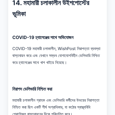
14. মহামারী চলাকালীন উইশপোস্টের
ভূমিকা
COVID-19 চ্যালেঞ্জের সাথে অভিযোজন
COVID-19 মহামারী চলাকালীন, WishPost নিরাপত্তা ব্যবস্থা
বাস্তবায়ন করে এবং যেখানে সম্ভব যোগাযোগবিহীন ডেলিভারি নিশ্চিত
করে চ্যালেঞ্জের সাথে খাপ খাইয়ে নিয়েছে।
নিরাপদ ডেলিভারি নিশ্চিত করা
মহামারী চলাকালীন গ্রাহক এবং ডেলিভারি কর্মীদের উভয়ের নিরাপত্তা
নিশ্চিত করা ছিল একটি শীর্ষ অগ্রাধিকার, যা কঠোর স্বাস্থ্যবিধি
প্রোটোকল বাস্তবায়নের দিকে পরিচালিত করে।