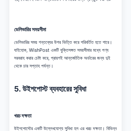
ডেলিভারির সময়সীমা
ডেলিভারির সময় গন্তব্যের উপর ভিত্তি করে পরিবর্তিত হতে পারে।
যাইহোক, WishPost একটি যুক্তিসঙ্গত সময়সীমার মধ্যে পণ্য
সরবরাহ করার চেষ্টা করে, প্রায়শই আন্তর্জাতিক অর্ডারের জন্য দুই
থেকে চার সপ্তাহ পর্যন্ত।
5. উইশপোস্ট ব্যবহারের সুবিধা
খরচ দক্ষতা
উইশপোস্টের একটি উল্লেখযোগ্য সুবিধা হল এর খরচ দক্ষতা। বিভিন্ন