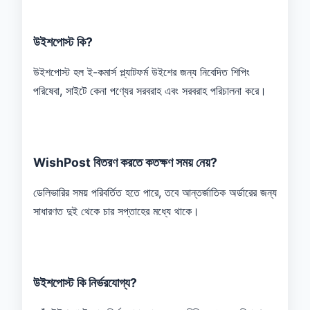
উইশপোস্ট কি?
উইশপোস্ট হল ই-কমার্স প্ল্যাটফর্ম উইশের জন্য নিবেদিত শিপিং
পরিষেবা, সাইটে কেনা পণ্যের সরবরাহ এবং সরবরাহ পরিচালনা করে।
WishPost বিতরণ করতে কতক্ষণ সময় নেয়?
ডেলিভারির সময় পরিবর্তিত হতে পারে, তবে আন্তর্জাতিক অর্ডারের জন্য
সাধারণত দুই থেকে চার সপ্তাহের মধ্যে থাকে।
উইশপোস্ট কি নির্ভরযোগ্য?