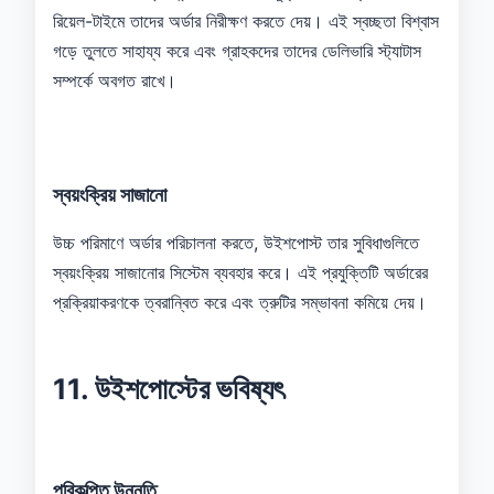
রিয়েল-টাইমে তাদের অর্ডার নিরীক্ষণ করতে দেয়। এই স্বচ্ছতা বিশ্বাস
গড়ে তুলতে সাহায্য করে এবং গ্রাহকদের তাদের ডেলিভারি স্ট্যাটাস
সম্পর্কে অবগত রাখে।
স্বয়ংক্রিয় সাজানো
উচ্চ পরিমাণে অর্ডার পরিচালনা করতে, উইশপোস্ট তার সুবিধাগুলিতে
স্বয়ংক্রিয় সাজানোর সিস্টেম ব্যবহার করে। এই প্রযুক্তিটি অর্ডারের
প্রক্রিয়াকরণকে ত্বরান্বিত করে এবং ত্রুটির সম্ভাবনা কমিয়ে দেয়।
11. উইশপোস্টের ভবিষ্যৎ
পরিকল্পিত উন্নতি