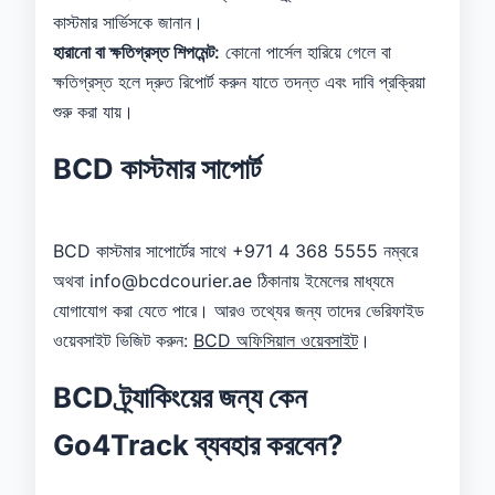
কাস্টমার সার্ভিসকে জানান।
হারানো বা ক্ষতিগ্রস্ত শিপমেন্ট:
কোনো পার্সেল হারিয়ে গেলে বা
ক্ষতিগ্রস্ত হলে দ্রুত রিপোর্ট করুন যাতে তদন্ত এবং দাবি প্রক্রিয়া
শুরু করা যায়।
BCD কাস্টমার সাপোর্ট
BCD কাস্টমার সাপোর্টের সাথে +971 4 368 5555 নম্বরে
অথবা info@bcdcourier.ae ঠিকানায় ইমেলের মাধ্যমে
যোগাযোগ করা যেতে পারে। আরও তথ্যের জন্য তাদের ভেরিফাইড
ওয়েবসাইট ভিজিট করুন:
BCD অফিসিয়াল ওয়েবসাইট
।
BCD ট্র্যাকিংয়ের জন্য কেন
Go4Track ব্যবহার করবেন?