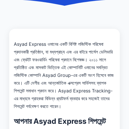
Asyad Express ওমানের একটি বিশিষ্ট লজিস্টিক পরিষেবা
প্রদানকারী প্রতিষ্ঠান, যা মধ্যপ্রাচ্য এবং এর বাইরে পার্সেল ডেলিভারি
এবং ফ্রেইট ফরওয়ার্ডিং পরিষেবা প্রদানে বিশেষজ্ঞ। ২০১১ সালে
প্রতিষ্ঠিত এবং মাসকাট ভিত্তিক এই কোম্পানিটি ওমানের সমন্বিত
লজিস্টিক কোম্পানি Asyad Group-এর একটি অংশ হিসেবে কাজ
করে। এটি দেশীয় এবং আন্তর্জাতিক এক্সপ্রেস সার্ভিসসহ ব্যাপক
শিপমেন্ট সমাধান প্রদান করে। Asyad Express Tracking-
এর মাধ্যমে গ্রাহকরা বিভিন্ন প্ল্যাটফর্ম ব্যবহার করে সহজেই তাদের
শিপমেন্ট পর্যবেক্ষণ করতে পারেন।
আপনার Asyad Express শিপমেন্ট