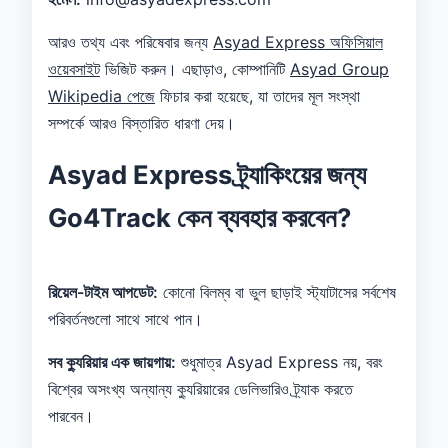
আরও তথ্য এবং পরিষেবার জন্য
Asyad Express অফিসিয়াল
ওয়েবসাইট
ভিজিট করুন। এছাড়াও, কোম্পানিটি
Asyad Group
Wikipedia পেজে
ফিচার করা হয়েছে, যা তাদের মূল সংস্থা
সম্পর্কে আরও বিস্তারিত ধারণা দেয়।
Asyad Express ট্র্যাকিংয়ের জন্য
Go4Track কেন ব্যবহার করবেন?
রিয়েল-টাইম আপডেট:
কোনো বিলম্ব বা ভুল ছাড়াই স্ট্যাটাসের সর্বশেষ
পরিবর্তনগুলো সাথে সাথে পান।
সব ক্যুরিয়ার এক জায়গায়:
শুধুমাত্র Asyad Express নয়, বরং
বিশ্বের অসংখ্য অন্যান্য ক্যুরিয়ারের ডেলিভারিও ট্র্যাক করতে
পারবেন।