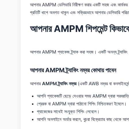
আপনার AMPM ডেলিভারি নিরীক্ষণ করার একটি সহজ এবং কার্যকর উপ
প্রতিটি ধাপে অবগত থাকুন এবং সক্রিয়ভাবে আপনার ডেলিভারি পরি
আপনার AMPM শিপমেন্ট কিভাবে ট
আপনার AMPM প্যাকেজ ট্র্যাক করা সহজ। একটি অনন্য ট্র্যাকিং 
আপনার AMPM ট্র্যাকিং নম্বর কোথায় পাবেন
আপনার
AMPM ট্র্যাকিং নম্বর
(একটি AWB নম্বর বা কনসাইনমেন্ট
আপনি প্যাকেজটি ছেড়ে দেওয়ার সময় AMPM দ্বারা সরবরাহি
প্রেরক বা AMPM দ্বারা পাঠানো শিপিং নিশ্চিতকরণ ইমেলে।
প্যাকেজের সাথেই সংযুক্ত শিপিং লেবেলে।
আপনি অনলাইনে অর্ডার করলে, খুচরা বিক্রেতার কাছ থেকে আপনার