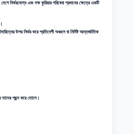
নির্ভরযোগ্য এবং দক্ষ কুরিয়ার পরিষেবা প্রদানের ক্ষেত্রে একটি
ে।
িত্বের উপর নির্ভর করে প্রতিবেশী অঞ্চলে বা নির্দিষ্ট আন্তর্জাতিক
ন্য তাদের পছন্দ করে তোলে।