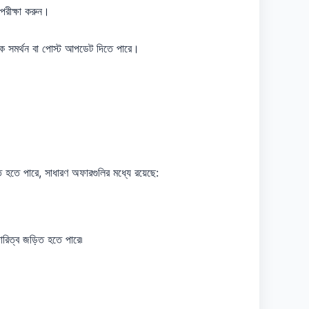
পরীক্ষা করুন।
াহক সমর্থন বা পোস্ট আপডেট দিতে পারে।
হতে পারে, সাধারণ অফারগুলির মধ্যে রয়েছে:
দারিত্ব জড়িত হতে পারে৷