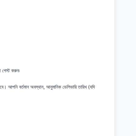
া পেস্ট করুন৷
। আপনি বর্তমান অবস্থান, আনুমানিক ডেলিভারি তারিখ (যদি